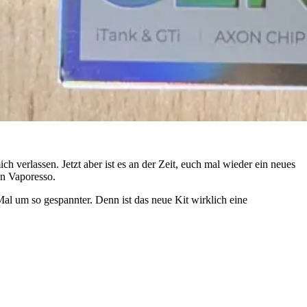
h verlassen. Jetzt aber ist es an der Zeit, euch mal wieder ein neues
n Vaporesso.
Mal um so gespannter. Denn ist das neue Kit wirklich eine