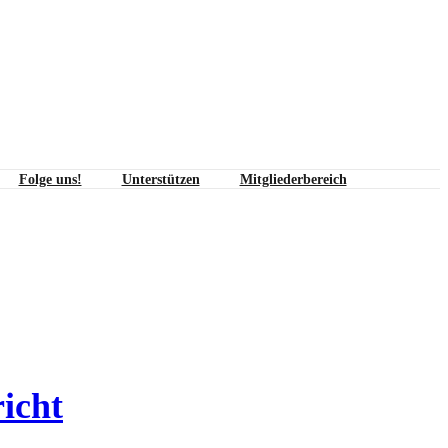
Folge uns!
Unterstützen
Mitgliederbereich
icht