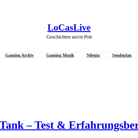
LoCasLive
Geschichten aus'm Pott
Gaming Archiv
Gaming Musik
Nilenia
Sendeplan
Tank – Test & Erfahrungsber