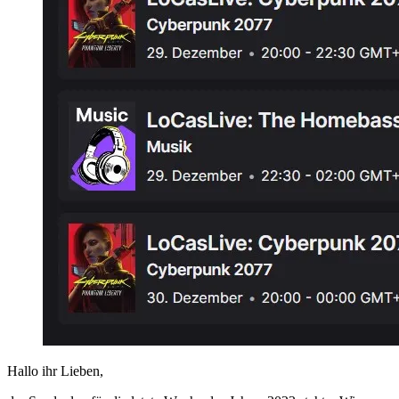
Hallo ihr Lieben,