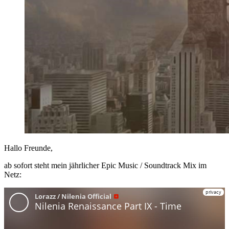
Hallo Freunde,
ab sofort steht mein jährlicher Epic Music / Soundtrack Mix im
Netz: