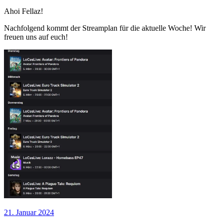
Ahoi Fellaz!
Nachfolgend kommt der Streamplan für die aktuelle Woche! Wir
freuen uns auf euch!
21. Januar 2024