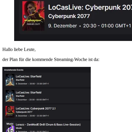
Hallo liebe Leute,
der Plan für die kommende Streaming-Woche ist da: