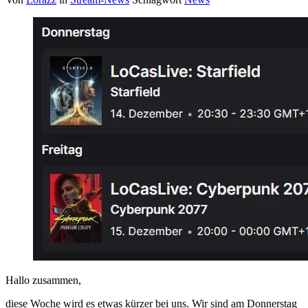
Hallo zusammen,
diese Woche wird es etwas kürzer bei uns. Wir sind am Donnerstag