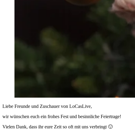
Liebe Freunde und Zuschauer von LoCasLive,
wir wünschen euch ein frohes Fest und besinnliche Feiertrage!
Vielen Dank, dass ihr eure Zeit so oft mit uns verbringt 🙂