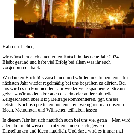
Hallo ihr Lieben,
wir wünschen euch einen guten Rutsch in das neue Jahr 2024.
Bleibt gesund und habt viel Erfolg bei allem was ihr euch
vorgenommen habt.
Wir danken Euch fürs Zuschauen und würden uns freuen, euch im
nächsten Jahr wieder regelmäßig bei uns begrüßen zu dürfen. Bei
uns wird es im kommenden Jahr wieder viele spannende Streams
geben – Wir wollen aber auch das ein oder andere aktuelle
Zeitgeschehen über Blog-Beiträge kommentieren, ggf. unsere
liebsten Kochrezepte teilen und euch ein wenig mehr an unseren
Ideen, Meinungen und Wünschen teilhaben lassen.
In diesem Jahr hat sich natürlich auch bei uns viel getan – Man wird
älter aber nicht weiser – Trotzdem ändern sich gewisse
Einstellungen und Ideen natürlich. Und dazu wird es immer mal