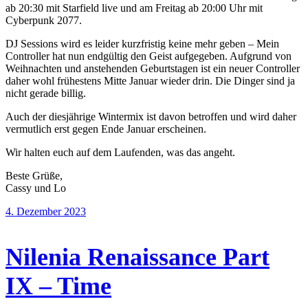
ab 20:30 mit Starfield live und am Freitag ab 20:00 Uhr mit
Cyberpunk 2077.
DJ Sessions wird es leider kurzfristig keine mehr geben – Mein
Controller hat nun endgültig den Geist aufgegeben. Aufgrund von
Weihnachten und anstehenden Geburtstagen ist ein neuer Controller
daher wohl frühestens Mitte Januar wieder drin. Die Dinger sind ja
nicht gerade billig.
Auch der diesjährige Wintermix ist davon betroffen und wird daher
vermutlich erst gegen Ende Januar erscheinen.
Wir halten euch auf dem Laufenden, was das angeht.
Beste Grüße,
Cassy und Lo
4. Dezember 2023
Nilenia Renaissance Part
IX – Time