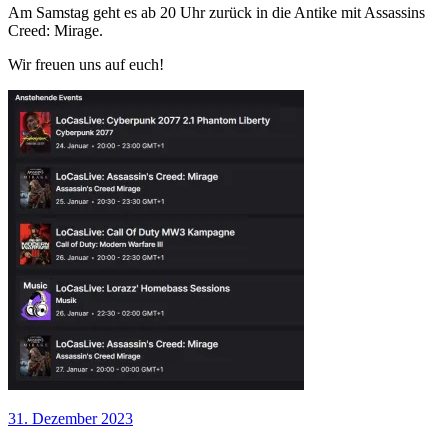
Am Samstag geht es ab 20 Uhr zurück in die Antike mit Assassins
Creed: Mirage.
Wir freuen uns auf euch!
31. Dezember 2023