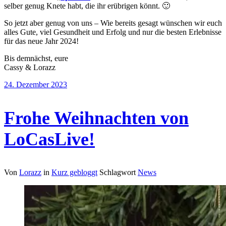
selber genug Knete habt, die ihr erübrigen könnt. 🙂
So jetzt aber genug von uns – Wie bereits gesagt wünschen wir euch
alles Gute, viel Gesundheit und Erfolg und nur die besten Erlebnisse
für das neue Jahr 2024!
Bis demnächst, eure
Cassy & Lorazz
24. Dezember 2023
Frohe Weihnachten von
LoCasLive!
Von
Lorazz
in
Kurz gebloggt
Schlagwort
News