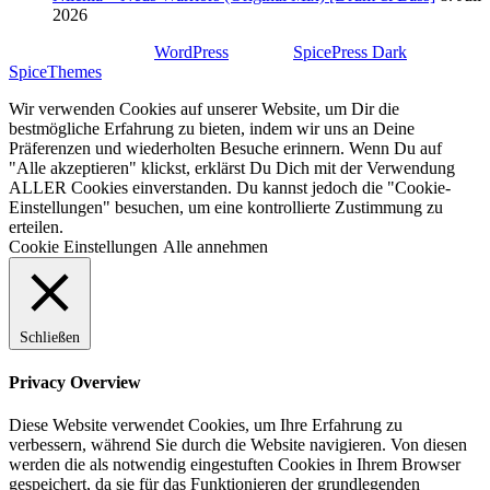
2026
Stolz präsentiert von
WordPress
| Theme:
SpicePress Dark
von
SpiceThemes
Wir verwenden Cookies auf unserer Website, um Dir die
bestmögliche Erfahrung zu bieten, indem wir uns an Deine
Präferenzen und wiederholten Besuche erinnern. Wenn Du auf
"Alle akzeptieren" klickst, erklärst Du Dich mit der Verwendung
ALLER Cookies einverstanden. Du kannst jedoch die "Cookie-
Einstellungen" besuchen, um eine kontrollierte Zustimmung zu
erteilen.
Cookie Einstellungen
Alle annehmen
Schließen
Privacy Overview
Diese Website verwendet Cookies, um Ihre Erfahrung zu
verbessern, während Sie durch die Website navigieren. Von diesen
werden die als notwendig eingestuften Cookies in Ihrem Browser
gespeichert, da sie für das Funktionieren der grundlegenden