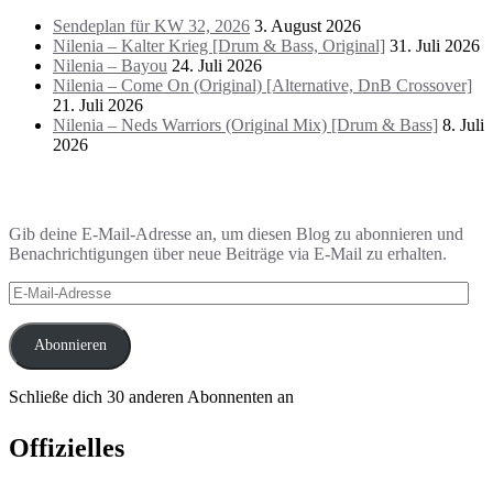
Sendeplan für KW 32, 2026
3. August 2026
Nilenia – Kalter Krieg [Drum & Bass, Original]
31. Juli 2026
Nilenia – Bayou
24. Juli 2026
Nilenia – Come On (Original) [Alternative, DnB Crossover]
21. Juli 2026
Nilenia – Neds Warriors (Original Mix) [Drum & Bass]
8. Juli
2026
Blog via E-Mail abonnieren
Gib deine E-Mail-Adresse an, um diesen Blog zu abonnieren und
Benachrichtigungen über neue Beiträge via E-Mail zu erhalten.
E-
Mail-
Adresse
Abonnieren
Schließe dich 30 anderen Abonnenten an
Offizielles