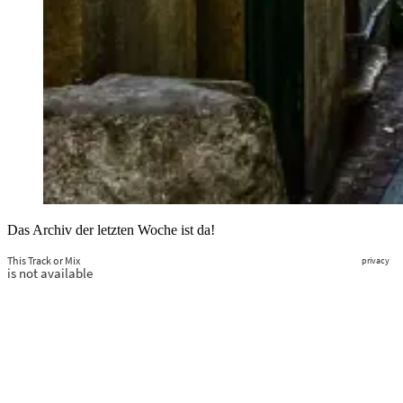
Das Archiv der letzten Woche ist da!