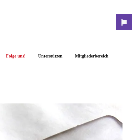
Folge uns!
Unterstützen
Mitgliederbereich