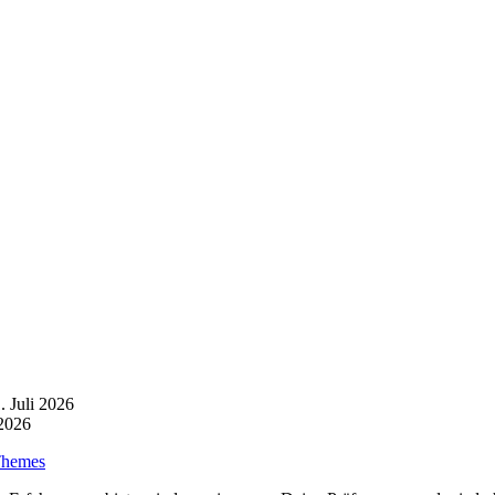
. Juli 2026
 2026
Themes