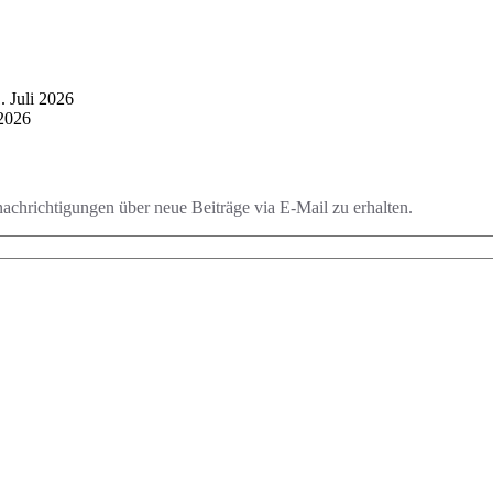
. Juli 2026
 2026
chrichtigungen über neue Beiträge via E-Mail zu erhalten.