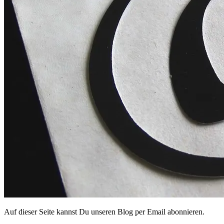
Auf dieser Seite kannst Du unseren Blog per Email abonnieren.
Gib deine E-Mail-Adresse ein …