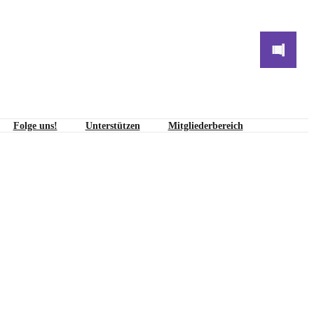
Folge uns!
Unterstützen
Mitgliederbereich