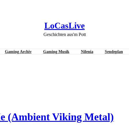
LoCasLive
Geschichten aus'm Pott
Gaming Archiv
Gaming Musik
Nilenia
Sendeplan
e (Ambient Viking Metal)