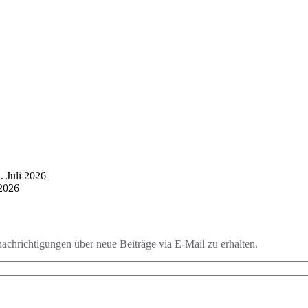
. Juli 2026
 2026
chrichtigungen über neue Beiträge via E-Mail zu erhalten.