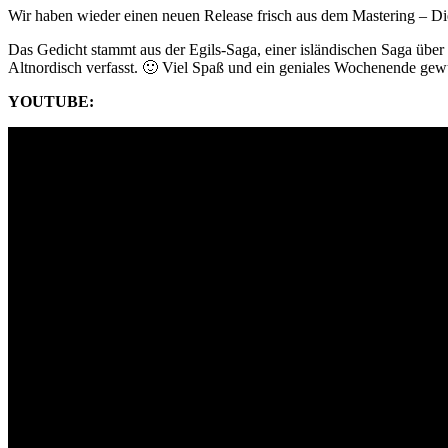
Wir haben wieder einen neuen Release frisch aus dem Mastering – D
Das Gedicht stammt aus der Egils-Saga, einer isländischen Saga über d
Altnordisch verfasst. 🙂 Viel Spaß und ein geniales Wochenende gew
YOUTUBE: