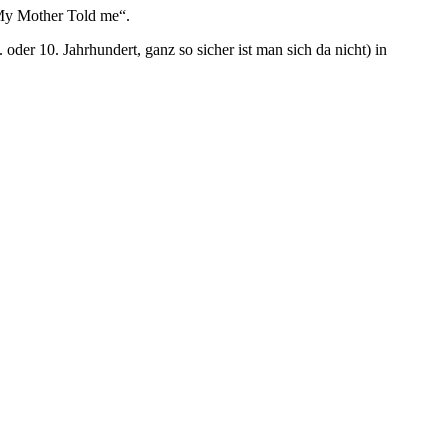
„My Mother Told me“.
oder 10. Jahrhundert, ganz so sicher ist man sich da nicht) in