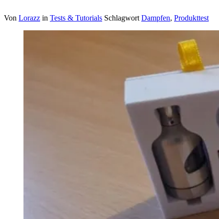
Von
Lorazz
in
Tests & Tutorials
Schlagwort
Dampfen
,
Produkttest