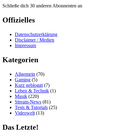
Schließe dich 30 anderen Abonnenten an
Offizielles
Datenschutzerklärung
Disclaimer / Medien
Impressum
Kategorien
Allgemein
(70)
Gaming
(5)
Kurz gebloggt
(7)
Leben & Technik
(1)
Musik
(220)
Stream-News
(81)
Tests & Tutorials
(25)
Videowelt
(13)
Das Letzte!