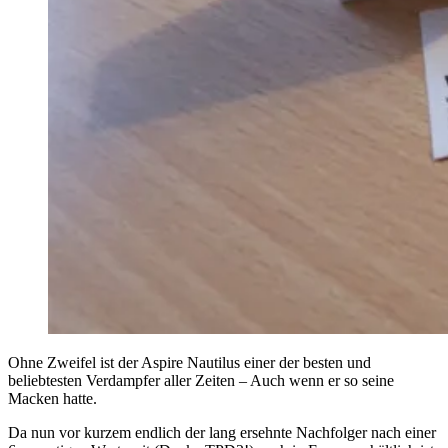
Ohne Zweifel ist der Aspire Nautilus einer der besten und
beliebtesten Verdampfer aller Zeiten – Auch wenn er so seine
Macken hatte.
Da nun vor kurzem endlich der lang ersehnte Nachfolger nach einer