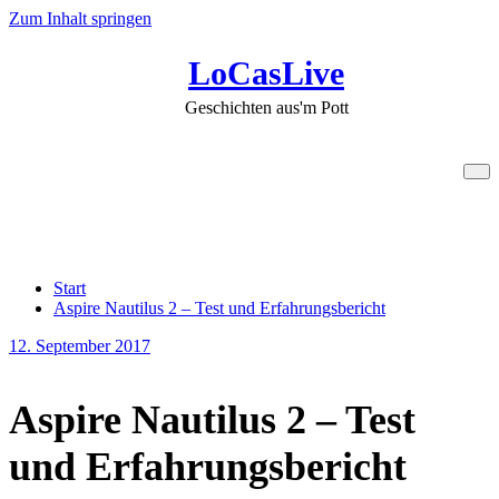
Zum Inhalt springen
LoCasLive
Geschichten aus'm Pott
Aspire Nautilus 2 – Test und
Erfahrungsbericht
Start
Aspire Nautilus 2 – Test und Erfahrungsbericht
12. September 2017
Aspire Nautilus 2 – Test
und Erfahrungsbericht