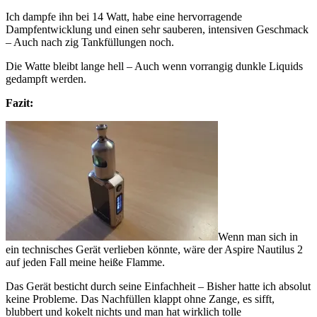
Ich dampfe ihn bei 14 Watt, habe eine hervorragende
Dampfentwicklung und einen sehr sauberen, intensiven Geschmack
– Auch nach zig Tankfüllungen noch.
Die Watte bleibt lange hell – Auch wenn vorrangig dunkle Liquids
gedampft werden.
Fazit:
Wenn man sich in
ein technisches Gerät verlieben könnte, wäre der Aspire Nautilus 2
auf jeden Fall meine heiße Flamme.
Das Gerät besticht durch seine Einfachheit – Bisher hatte ich absolut
keine Probleme. Das Nachfüllen klappt ohne Zange, es sifft,
blubbert und kokelt nichts und man hat wirklich tolle