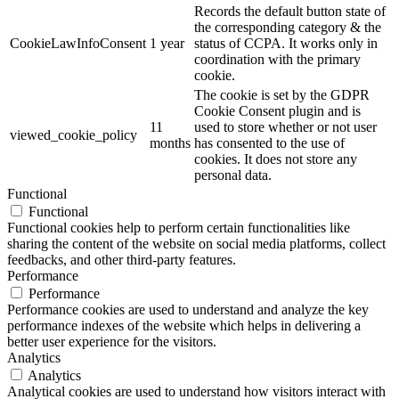
Records the default button state of
the corresponding category & the
CookieLawInfoConsent
1 year
status of CCPA. It works only in
coordination with the primary
cookie.
The cookie is set by the GDPR
Cookie Consent plugin and is
11
used to store whether or not user
viewed_cookie_policy
months
has consented to the use of
cookies. It does not store any
personal data.
Functional
Functional
Functional cookies help to perform certain functionalities like
sharing the content of the website on social media platforms, collect
feedbacks, and other third-party features.
Performance
Performance
Performance cookies are used to understand and analyze the key
performance indexes of the website which helps in delivering a
better user experience for the visitors.
Analytics
Analytics
Analytical cookies are used to understand how visitors interact with