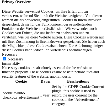
Privacy Overview
Diese Website verwendet Cookies, um Ihre Erfahrung zu
verbessern, während Sie durch die Website navigieren. Von diesen
werden die als notwendig eingestuften Cookies in Ihrem Browser
gespeichert, da sie für das Funktionieren der grundlegenden
Funktionen der Website unerlässlich sind. Wir verwenden auch
Cookies von Dritten, die uns helfen zu analysieren und zu
verstehen, wie Sie diese Website nutzen. Diese Cookies werden nur
mit Ihrer Zustimmung in Ihrem Browser gespeichert. Sie haben auch
die Möglichkeit, diese Cookies abzulehnen. Die Ablehnung einiger
dieser Cookies kann jedoch Ihr Surferlebnis beeinträchtigen.
Necessary
Necessary
immer aktiv
Necessary cookies are absolutely essential for the website to
function properly. These cookies ensure basic functionalities and
security features of the website, anonymously.
Cookie
Dauer
Beschreibung
Set by the GDPR Cookie Consent
plugin, this cookie is used to
cookielawinfo-
1 year
record the user consent for the
checkbox-advertisement
cookies in the "Advertisement"
category .