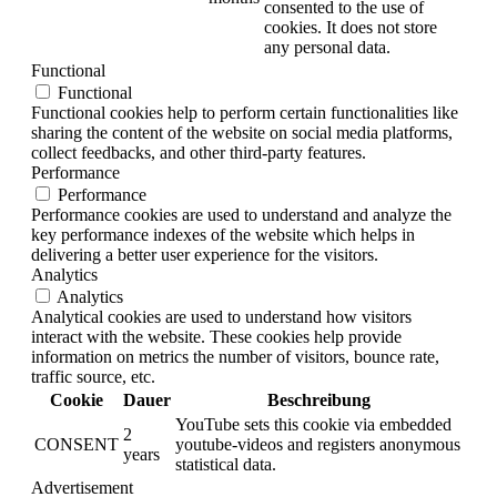
consented to the use of
cookies. It does not store
any personal data.
Functional
Functional
Functional cookies help to perform certain functionalities like
sharing the content of the website on social media platforms,
collect feedbacks, and other third-party features.
Performance
Performance
Performance cookies are used to understand and analyze the
key performance indexes of the website which helps in
delivering a better user experience for the visitors.
Analytics
Analytics
Analytical cookies are used to understand how visitors
interact with the website. These cookies help provide
information on metrics the number of visitors, bounce rate,
traffic source, etc.
Cookie
Dauer
Beschreibung
YouTube sets this cookie via embedded
2
CONSENT
youtube-videos and registers anonymous
years
statistical data.
Advertisement