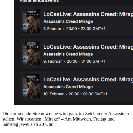
Die kommende Streamwoche wird ganz im Zeichen der Assassinen
stehen. Wir streamen „Mirage“ – Am Mittwoch, Freitag und
Samstag jeweils ab 20 Uhr.