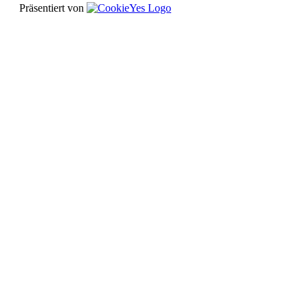
Präsentiert von