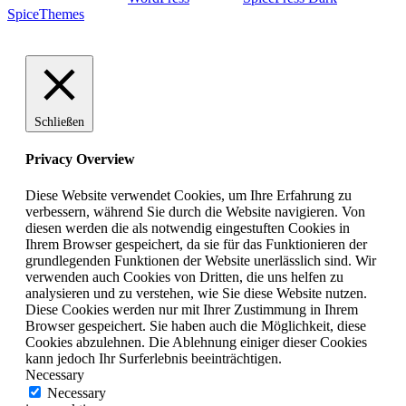
SpiceThemes
Schließen
Privacy Overview
Diese Website verwendet Cookies, um Ihre Erfahrung zu
verbessern, während Sie durch die Website navigieren. Von
diesen werden die als notwendig eingestuften Cookies in
Ihrem Browser gespeichert, da sie für das Funktionieren der
grundlegenden Funktionen der Website unerlässlich sind. Wir
verwenden auch Cookies von Dritten, die uns helfen zu
analysieren und zu verstehen, wie Sie diese Website nutzen.
Diese Cookies werden nur mit Ihrer Zustimmung in Ihrem
Browser gespeichert. Sie haben auch die Möglichkeit, diese
Cookies abzulehnen. Die Ablehnung einiger dieser Cookies
kann jedoch Ihr Surferlebnis beeinträchtigen.
Necessary
Necessary