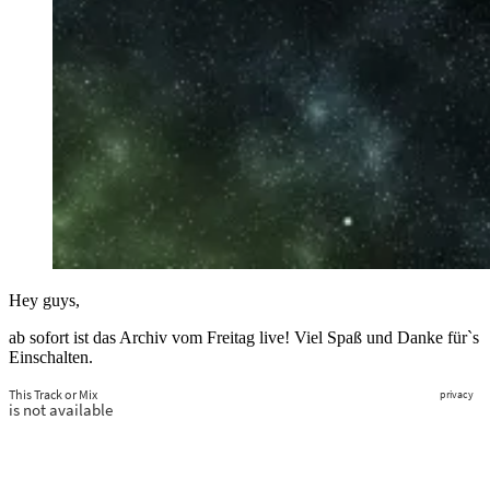
Hey guys,
ab sofort ist das Archiv vom Freitag live! Viel Spaß und Danke für`s
Einschalten.