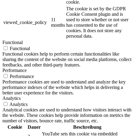
cookie.
The cookie is set by the GDPR
Cookie Consent plugin and is
11
used to store whether or not user
viewed_cookie_policy
months
has consented to the use of
cookies. It does not store any
personal data.
Functional
Functional
Functional cookies help to perform certain functionalities like
sharing the content of the website on social media platforms, collect
feedbacks, and other third-party features.
Performance
Performance
Performance cookies are used to understand and analyze the key
performance indexes of the website which helps in delivering a
better user experience for the visitors.
Analytics
Analytics
Analytical cookies are used to understand how visitors interact with
the website. These cookies help provide information on metrics the
number of visitors, bounce rate, traffic source, etc.
Cookie
Dauer
Beschreibung
YouTube sets this cookie via embedded