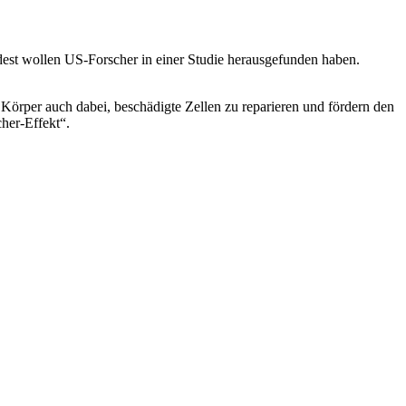
ndest wollen US-Forscher in einer Studie herausgefunden haben.
 Körper auch dabei, beschädigte Zellen zu reparieren und fördern den
her-Effekt“.