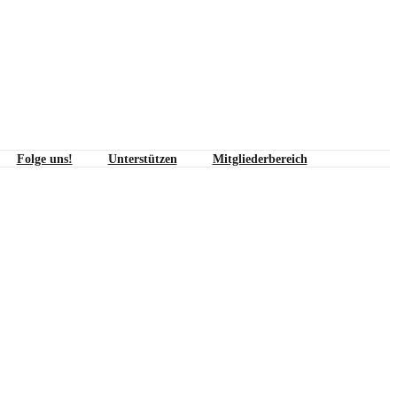
Folge uns!
Unterstützen
Mitgliederbereich