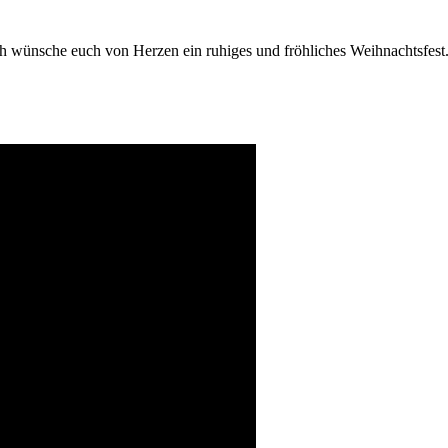
Ich wünsche euch von Herzen ein ruhiges und fröhliches Weihnachtsfest