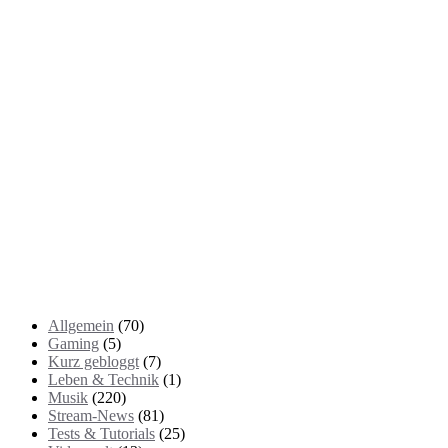
Kategorien
Allgemein
(70)
Gaming
(5)
Kurz gebloggt
(7)
Leben & Technik
(1)
Musik
(220)
Stream-News
(81)
Tests & Tutorials
(25)