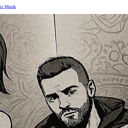
zz Musik