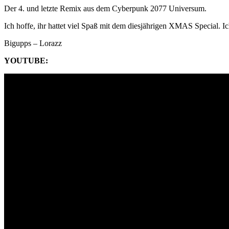
Der 4. und letzte Remix aus dem Cyberpunk 2077 Universum.
Ich hoffe, ihr hattet viel Spaß mit dem diesjährigen XMAS Special. 
Bigupps – Lorazz
YOUTUBE: