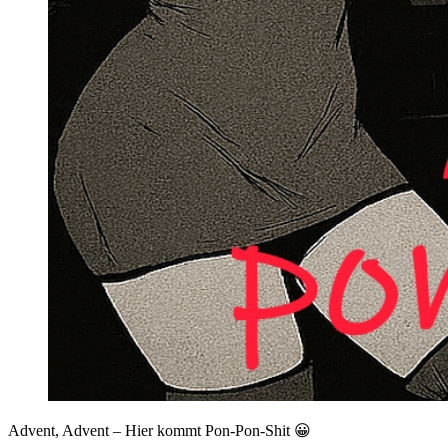
Advent, Advent – Hier kommt Pon-Pon-Shit 😀