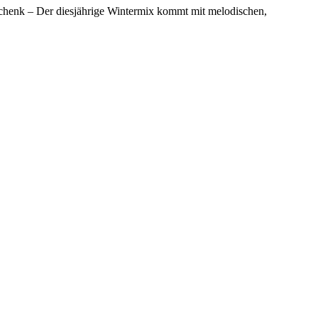
eschenk – Der diesjährige Wintermix kommt mit melodischen,