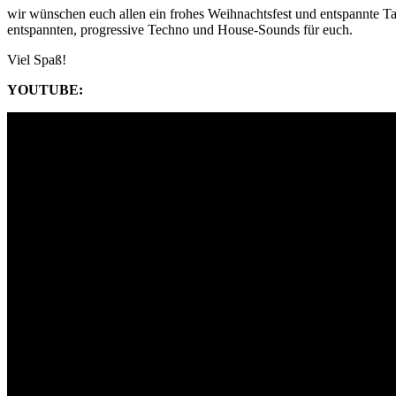
wir wünschen euch allen ein frohes Weihnachtsfest und entspannte T
entspannten, progressive Techno und House-Sounds für euch.
Viel Spaß!
YOUTUBE: