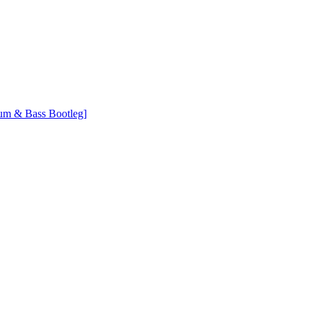
um & Bass Bootleg]