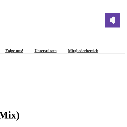
Folge uns!
Unterstützen
Mitgliederbereich
 Mix)