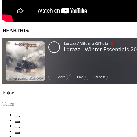
HEARTHIS:
Enjoy!
Teilen: