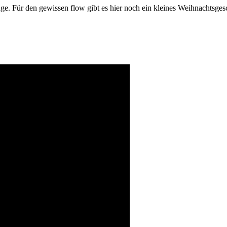
age. Für den gewissen flow gibt es hier noch ein kleines Weihnachtsg