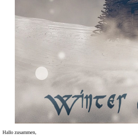
Hallo zusammen,