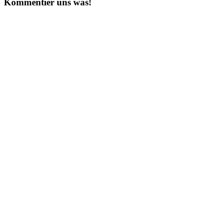
Kommentier uns was!