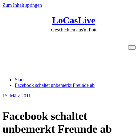
Zum Inhalt springen
LoCasLive
Geschichten aus'm Pott
Facebook schaltet unbemerkt
Freunde ab
Start
Facebook schaltet unbemerkt Freunde ab
15. März 2011
Facebook schaltet
unbemerkt Freunde ab