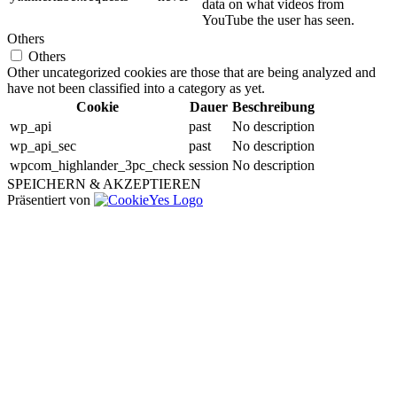
data on what videos from
YouTube the user has seen.
Others
Others
Other uncategorized cookies are those that are being analyzed and
have not been classified into a category as yet.
Cookie
Dauer
Beschreibung
wp_api
past
No description
wp_api_sec
past
No description
wpcom_highlander_3pc_check
session
No description
SPEICHERN & AKZEPTIEREN
Präsentiert von