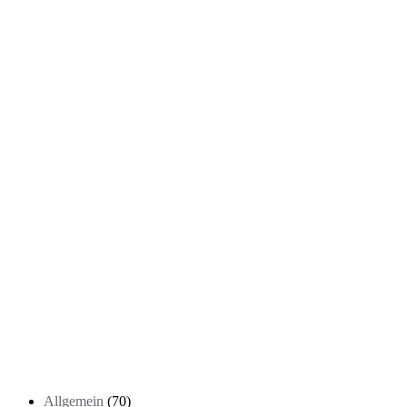
Kategorien
Allgemein
(70)