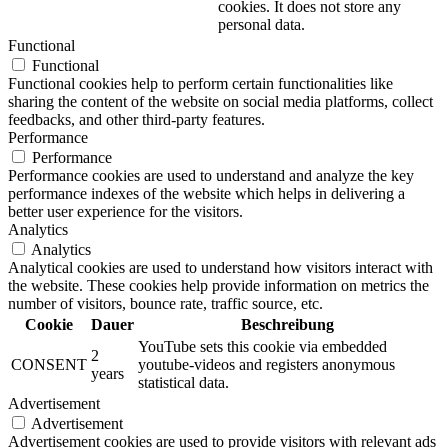
cookies. It does not store any
personal data.
Functional
Functional
Functional cookies help to perform certain functionalities like
sharing the content of the website on social media platforms, collect
feedbacks, and other third-party features.
Performance
Performance
Performance cookies are used to understand and analyze the key
performance indexes of the website which helps in delivering a
better user experience for the visitors.
Analytics
Analytics
Analytical cookies are used to understand how visitors interact with
the website. These cookies help provide information on metrics the
number of visitors, bounce rate, traffic source, etc.
Cookie
Dauer
Beschreibung
YouTube sets this cookie via embedded
2
CONSENT
youtube-videos and registers anonymous
years
statistical data.
Advertisement
Advertisement
Advertisement cookies are used to provide visitors with relevant ads