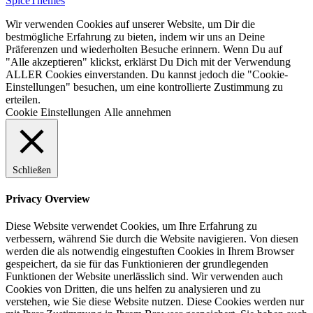
SpiceThemes
Wir verwenden Cookies auf unserer Website, um Dir die
bestmögliche Erfahrung zu bieten, indem wir uns an Deine
Präferenzen und wiederholten Besuche erinnern. Wenn Du auf
"Alle akzeptieren" klickst, erklärst Du Dich mit der Verwendung
ALLER Cookies einverstanden. Du kannst jedoch die "Cookie-
Einstellungen" besuchen, um eine kontrollierte Zustimmung zu
erteilen.
Cookie Einstellungen
Alle annehmen
Schließen
Privacy Overview
Diese Website verwendet Cookies, um Ihre Erfahrung zu
verbessern, während Sie durch die Website navigieren. Von diesen
werden die als notwendig eingestuften Cookies in Ihrem Browser
gespeichert, da sie für das Funktionieren der grundlegenden
Funktionen der Website unerlässlich sind. Wir verwenden auch
Cookies von Dritten, die uns helfen zu analysieren und zu
verstehen, wie Sie diese Website nutzen. Diese Cookies werden nur