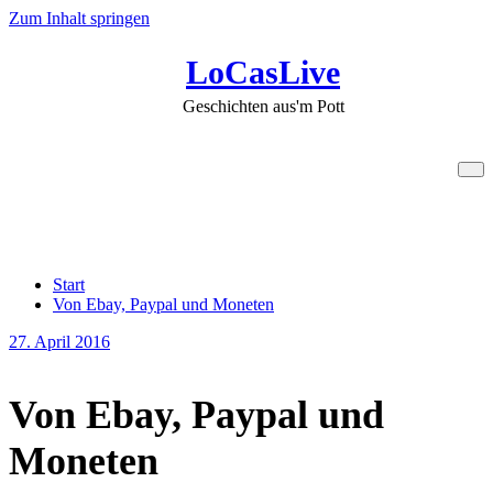
Zum Inhalt springen
LoCasLive
Geschichten aus'm Pott
Von Ebay, Paypal und
Moneten
Start
Von Ebay, Paypal und Moneten
27. April 2016
Von Ebay, Paypal und
Moneten