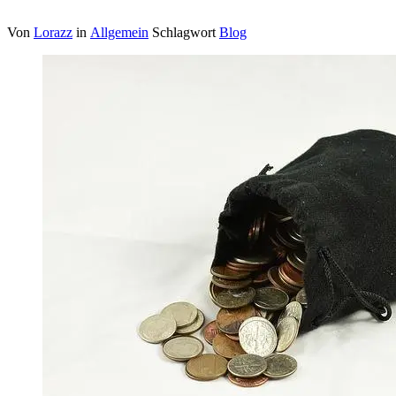
Von
Lorazz
in
Allgemein
Schlagwort
Blog