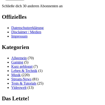
Schließe dich 30 anderen Abonnenten an
Offizielles
Datenschutzerklärung
Disclaimer / Medien
Impressum
Kategorien
Allgemein
(70)
Gaming
(5)
Kurz gebloggt
(7)
Leben & Technik
(1)
Musik
(220)
Stream-News
(81)
Tests & Tutorials
(25)
Videowelt
(13)
Das Letzte!