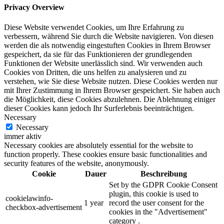
Privacy Overview
Diese Website verwendet Cookies, um Ihre Erfahrung zu
verbessern, während Sie durch die Website navigieren. Von diesen
werden die als notwendig eingestuften Cookies in Ihrem Browser
gespeichert, da sie für das Funktionieren der grundlegenden
Funktionen der Website unerlässlich sind. Wir verwenden auch
Cookies von Dritten, die uns helfen zu analysieren und zu
verstehen, wie Sie diese Website nutzen. Diese Cookies werden nur
mit Ihrer Zustimmung in Ihrem Browser gespeichert. Sie haben auch
die Möglichkeit, diese Cookies abzulehnen. Die Ablehnung einiger
dieser Cookies kann jedoch Ihr Surferlebnis beeinträchtigen.
Necessary
Necessary
immer aktiv
Necessary cookies are absolutely essential for the website to
function properly. These cookies ensure basic functionalities and
security features of the website, anonymously.
Cookie
Dauer
Beschreibung
Set by the GDPR Cookie Consent
plugin, this cookie is used to
cookielawinfo-
1 year
record the user consent for the
checkbox-advertisement
cookies in the "Advertisement"
category .