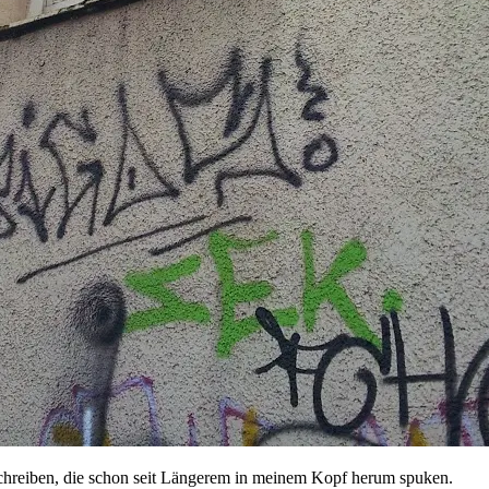
schreiben, die schon seit Längerem in meinem Kopf herum spuken.