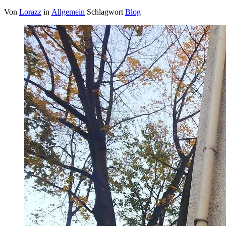
Von
Lorazz
in
Allgemein
Schlagwort
Blog