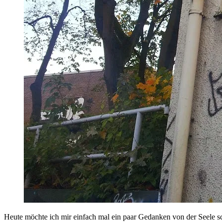
Heute möchte ich mir einfach mal ein paar Gedanken von der Seele 