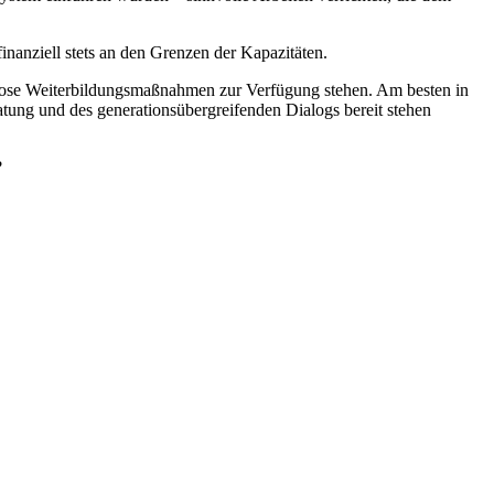
nanziell stets an den Grenzen der Kapazitäten.
stenlose Weiterbildungsmaßnahmen zur Verfügung stehen. Am besten in
tung und des generationsübergreifenden Dialogs bereit stehen
?