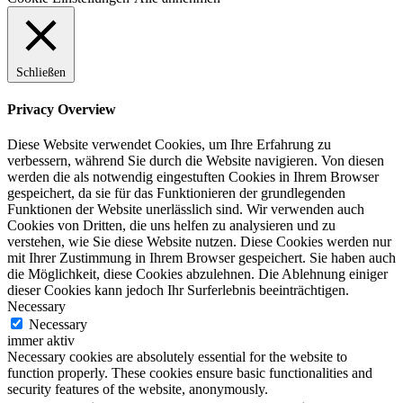
Schließen
Privacy Overview
Diese Website verwendet Cookies, um Ihre Erfahrung zu
verbessern, während Sie durch die Website navigieren. Von diesen
werden die als notwendig eingestuften Cookies in Ihrem Browser
gespeichert, da sie für das Funktionieren der grundlegenden
Funktionen der Website unerlässlich sind. Wir verwenden auch
Cookies von Dritten, die uns helfen zu analysieren und zu
verstehen, wie Sie diese Website nutzen. Diese Cookies werden nur
mit Ihrer Zustimmung in Ihrem Browser gespeichert. Sie haben auch
die Möglichkeit, diese Cookies abzulehnen. Die Ablehnung einiger
dieser Cookies kann jedoch Ihr Surferlebnis beeinträchtigen.
Necessary
Necessary
immer aktiv
Necessary cookies are absolutely essential for the website to
function properly. These cookies ensure basic functionalities and
security features of the website, anonymously.