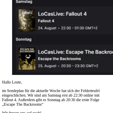
Hallo Leute,
im Sendeplan für die aktuelle Woche hat sich der Fehlerteufel
eingeschlichen. Wir sind am Samstag erst ab 22:30 online mit
Fallout 4. Außerdem gibt es Sonntag ab 20:30 die erste Folge
„Escape The Backrooms“
Wir freuen uns auf euch!