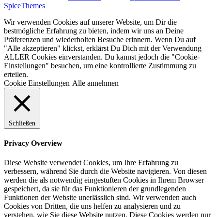
SpiceThemes
Wir verwenden Cookies auf unserer Website, um Dir die
bestmögliche Erfahrung zu bieten, indem wir uns an Deine
Präferenzen und wiederholten Besuche erinnern. Wenn Du auf
"Alle akzeptieren" klickst, erklärst Du Dich mit der Verwendung
ALLER Cookies einverstanden. Du kannst jedoch die "Cookie-
Einstellungen" besuchen, um eine kontrollierte Zustimmung zu
erteilen.
Cookie Einstellungen
Alle annehmen
Schließen
Privacy Overview
Diese Website verwendet Cookies, um Ihre Erfahrung zu
verbessern, während Sie durch die Website navigieren. Von diesen
werden die als notwendig eingestuften Cookies in Ihrem Browser
gespeichert, da sie für das Funktionieren der grundlegenden
Funktionen der Website unerlässlich sind. Wir verwenden auch
Cookies von Dritten, die uns helfen zu analysieren und zu
verstehen, wie Sie diese Website nutzen. Diese Cookies werden nur