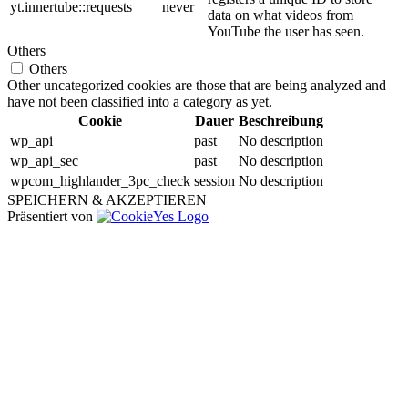
yt.innertube::requests
never
data on what videos from
YouTube the user has seen.
Others
Others
Other uncategorized cookies are those that are being analyzed and
have not been classified into a category as yet.
Cookie
Dauer
Beschreibung
wp_api
past
No description
wp_api_sec
past
No description
wpcom_highlander_3pc_check
session
No description
SPEICHERN & AKZEPTIEREN
Präsentiert von