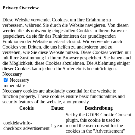
Privacy Overview
Diese Website verwendet Cookies, um Ihre Erfahrung zu
verbessern, während Sie durch die Website navigieren. Von diesen
werden die als notwendig eingestuften Cookies in Ihrem Browser
gespeichert, da sie für das Funktionieren der grundlegenden
Funktionen der Website unerlässlich sind. Wir verwenden auch
Cookies von Dritten, die uns helfen zu analysieren und zu
verstehen, wie Sie diese Website nutzen. Diese Cookies werden nur
mit Ihrer Zustimmung in Ihrem Browser gespeichert. Sie haben auch
die Möglichkeit, diese Cookies abzulehnen. Die Ablehnung einiger
dieser Cookies kann jedoch Ihr Surferlebnis beeinträchtigen.
Necessary
Necessary
immer aktiv
Necessary cookies are absolutely essential for the website to
function properly. These cookies ensure basic functionalities and
security features of the website, anonymously.
Cookie
Dauer
Beschreibung
Set by the GDPR Cookie Consent
plugin, this cookie is used to
cookielawinfo-
1 year
record the user consent for the
checkbox-advertisement
cookies in the "Advertisement"