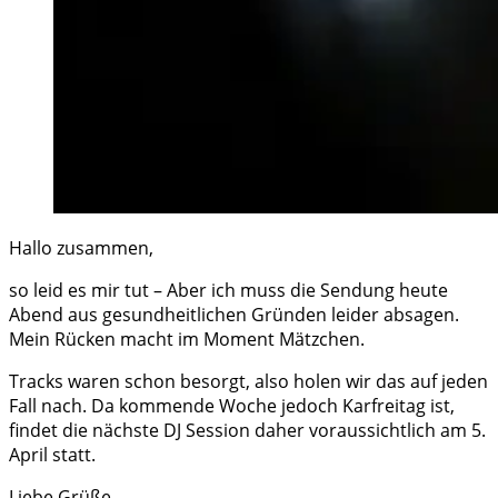
Hallo zusammen,
so leid es mir tut – Aber ich muss die Sendung heute
Abend aus gesundheitlichen Gründen leider absagen.
Mein Rücken macht im Moment Mätzchen.
Tracks waren schon besorgt, also holen wir das auf jeden
Fall nach. Da kommende Woche jedoch Karfreitag ist,
findet die nächste DJ Session daher voraussichtlich am 5.
April statt.
Liebe Grüße,