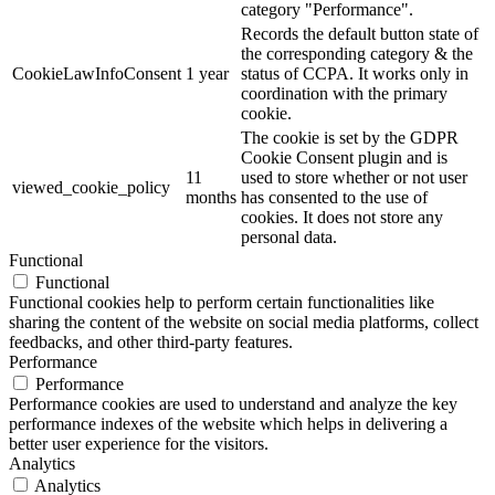
category "Performance".
Records the default button state of
the corresponding category & the
CookieLawInfoConsent
1 year
status of CCPA. It works only in
coordination with the primary
cookie.
The cookie is set by the GDPR
Cookie Consent plugin and is
11
used to store whether or not user
viewed_cookie_policy
months
has consented to the use of
cookies. It does not store any
personal data.
Functional
Functional
Functional cookies help to perform certain functionalities like
sharing the content of the website on social media platforms, collect
feedbacks, and other third-party features.
Performance
Performance
Performance cookies are used to understand and analyze the key
performance indexes of the website which helps in delivering a
better user experience for the visitors.
Analytics
Analytics