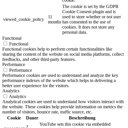
cookie.
The cookie is set by the GDPR
Cookie Consent plugin and is
11
used to store whether or not user
viewed_cookie_policy
months
has consented to the use of
cookies. It does not store any
personal data.
Functional
Functional
Functional cookies help to perform certain functionalities like
sharing the content of the website on social media platforms, collect
feedbacks, and other third-party features.
Performance
Performance
Performance cookies are used to understand and analyze the key
performance indexes of the website which helps in delivering a
better user experience for the visitors.
Analytics
Analytics
Analytical cookies are used to understand how visitors interact with
the website. These cookies help provide information on metrics the
number of visitors, bounce rate, traffic source, etc.
Cookie
Dauer
Beschreibung
YouTube sets this cookie via embedded
2