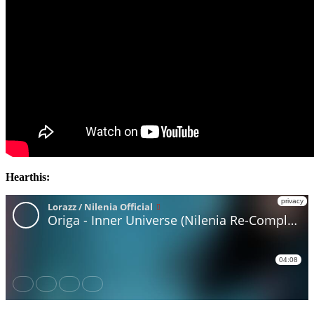
Hearthis: