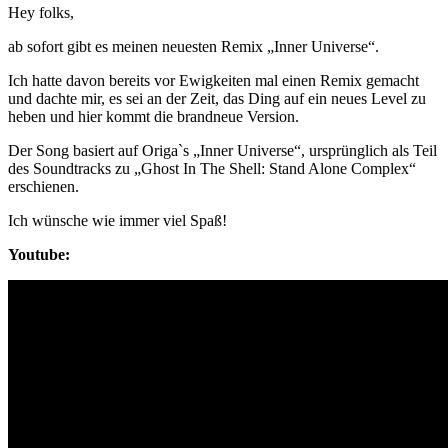
Hey folks,
ab sofort gibt es meinen neuesten Remix „Inner Universe“.
Ich hatte davon bereits vor Ewigkeiten mal einen Remix gemacht
und dachte mir, es sei an der Zeit, das Ding auf ein neues Level zu
heben und hier kommt die brandneue Version.
Der Song basiert auf Origa`s „Inner Universe“, ursprünglich als Teil
des Soundtracks zu „Ghost In The Shell: Stand Alone Complex“
erschienen.
Ich wünsche wie immer viel Spaß!
Youtube: