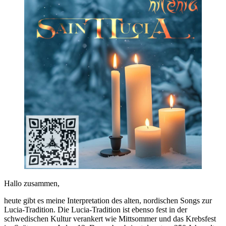
Hallo zusammen,
heute gibt es meine Interpretation des alten, nordischen Songs zur
Lucia-Tradition. Die Lucia-Tradition ist ebenso fest in der
schwedischen Kultur verankert wie Mittsommer und das Krebsfest