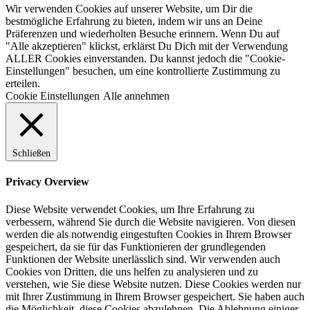
Wir verwenden Cookies auf unserer Website, um Dir die
bestmögliche Erfahrung zu bieten, indem wir uns an Deine
Präferenzen und wiederholten Besuche erinnern. Wenn Du auf
"Alle akzeptieren" klickst, erklärst Du Dich mit der Verwendung
ALLER Cookies einverstanden. Du kannst jedoch die "Cookie-
Einstellungen" besuchen, um eine kontrollierte Zustimmung zu
erteilen.
Cookie Einstellungen
Alle annehmen
Schließen
Privacy Overview
Diese Website verwendet Cookies, um Ihre Erfahrung zu
verbessern, während Sie durch die Website navigieren. Von diesen
werden die als notwendig eingestuften Cookies in Ihrem Browser
gespeichert, da sie für das Funktionieren der grundlegenden
Funktionen der Website unerlässlich sind. Wir verwenden auch
Cookies von Dritten, die uns helfen zu analysieren und zu
verstehen, wie Sie diese Website nutzen. Diese Cookies werden nur
mit Ihrer Zustimmung in Ihrem Browser gespeichert. Sie haben auch
die Möglichkeit, diese Cookies abzulehnen. Die Ablehnung einiger