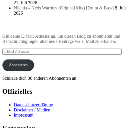
21. Juli 2026
Nilenia – Neds Warriors (Original Mix) [Drum & Bass]
8. Juli
2026
Blog via E-Mail abonnieren
Gib deine E-Mail-Adresse an, um diesen Blog zu abonnieren und
Benachrichtigungen über neue Beiträge via E-Mail zu erhalten.
E-
Mail-
Adresse
Abonnieren
Schließe dich 30 anderen Abonnenten an
Offizielles
Datenschutzerklärung
Disclaimer / Medien
Impressum