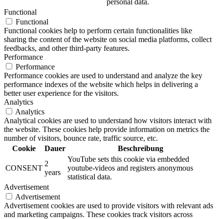
personal data.
Functional
Functional
Functional cookies help to perform certain functionalities like
sharing the content of the website on social media platforms, collect
feedbacks, and other third-party features.
Performance
Performance
Performance cookies are used to understand and analyze the key
performance indexes of the website which helps in delivering a
better user experience for the visitors.
Analytics
Analytics
Analytical cookies are used to understand how visitors interact with
the website. These cookies help provide information on metrics the
number of visitors, bounce rate, traffic source, etc.
Cookie
Dauer
Beschreibung
YouTube sets this cookie via embedded
2
CONSENT
youtube-videos and registers anonymous
years
statistical data.
Advertisement
Advertisement
Advertisement cookies are used to provide visitors with relevant ads
and marketing campaigns. These cookies track visitors across