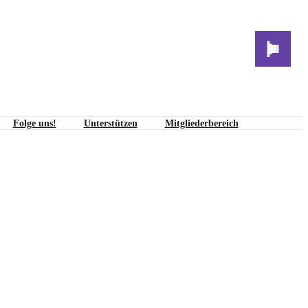
Folge uns!
Unterstützen
Mitgliederbereich