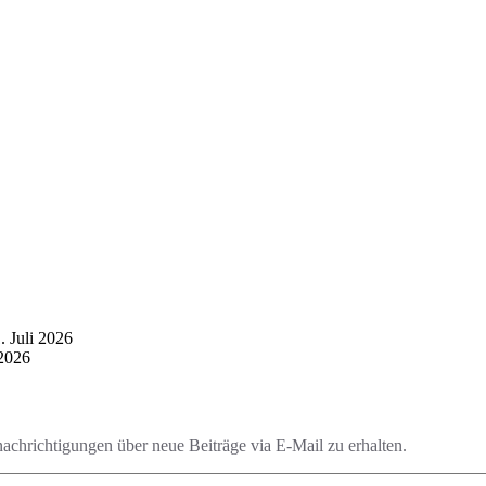
. Juli 2026
 2026
chrichtigungen über neue Beiträge via E-Mail zu erhalten.