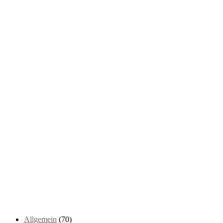
Kategorien
Allgemein
(70)