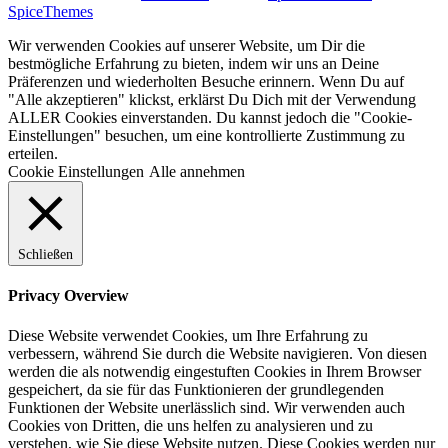
SpiceThemes
Wir verwenden Cookies auf unserer Website, um Dir die
bestmögliche Erfahrung zu bieten, indem wir uns an Deine
Präferenzen und wiederholten Besuche erinnern. Wenn Du auf
"Alle akzeptieren" klickst, erklärst Du Dich mit der Verwendung
ALLER Cookies einverstanden. Du kannst jedoch die "Cookie-
Einstellungen" besuchen, um eine kontrollierte Zustimmung zu
erteilen.
Cookie Einstellungen
Alle annehmen
Schließen
Privacy Overview
Diese Website verwendet Cookies, um Ihre Erfahrung zu
verbessern, während Sie durch die Website navigieren. Von diesen
werden die als notwendig eingestuften Cookies in Ihrem Browser
gespeichert, da sie für das Funktionieren der grundlegenden
Funktionen der Website unerlässlich sind. Wir verwenden auch
Cookies von Dritten, die uns helfen zu analysieren und zu
verstehen, wie Sie diese Website nutzen. Diese Cookies werden nur