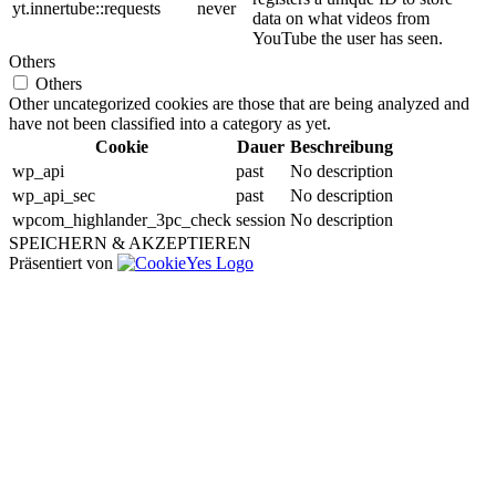
yt.innertube::requests
never
data on what videos from
YouTube the user has seen.
Others
Others
Other uncategorized cookies are those that are being analyzed and
have not been classified into a category as yet.
Cookie
Dauer
Beschreibung
wp_api
past
No description
wp_api_sec
past
No description
wpcom_highlander_3pc_check
session
No description
SPEICHERN & AKZEPTIEREN
Präsentiert von