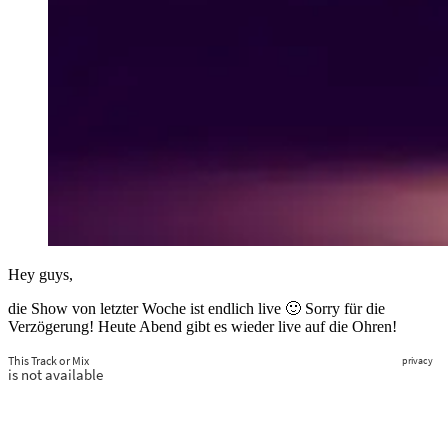
Hey guys,
die Show von letzter Woche ist endlich live 🙂 Sorry für die
Verzögerung! Heute Abend gibt es wieder live auf die Ohren!