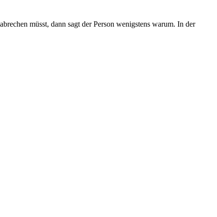
brechen müsst, dann sagt der Person wenigstens warum. In der