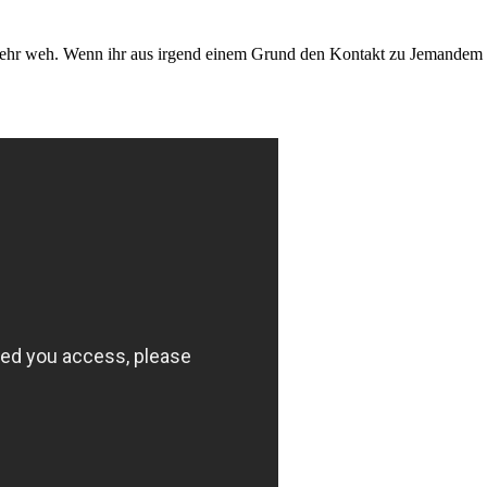
sehr weh. Wenn ihr aus irgend einem Grund den Kontakt zu Jemandem a