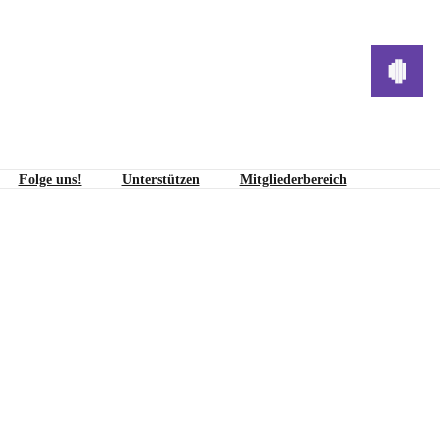
Folge uns!
Unterstützen
Mitgliederbereich