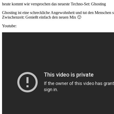
heute kommt wie versprochen das neueste Techno-Set: Ghosting
Ghosting ist eine schreckliche Angewohnheit und tut den Menschen 
Zwischenzeit: Genießt einfach den neuen Mix 🙂
Youtube: