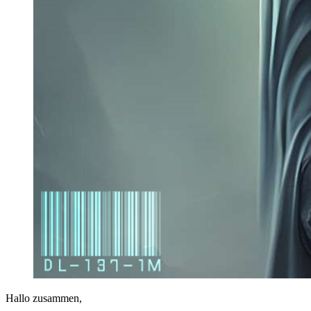
Hallo zusammen,