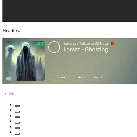
Hearthis:
Teilen: