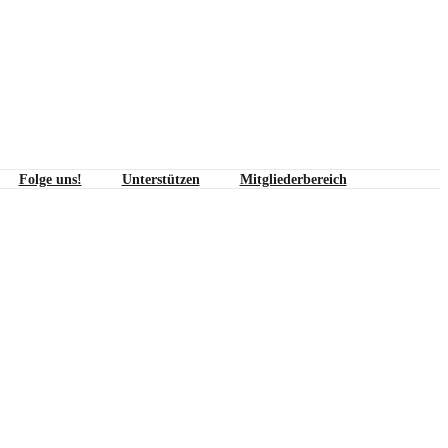
Folge uns!
Unterstützen
Mitgliederbereich