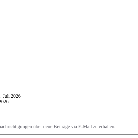
. Juli 2026
 2026
chrichtigungen über neue Beiträge via E-Mail zu erhalten.