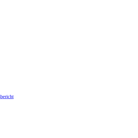
bericht