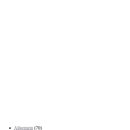
Kategorien
Allgemein
(70)