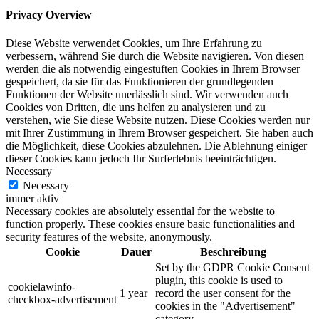
Privacy Overview
Diese Website verwendet Cookies, um Ihre Erfahrung zu
verbessern, während Sie durch die Website navigieren. Von diesen
werden die als notwendig eingestuften Cookies in Ihrem Browser
gespeichert, da sie für das Funktionieren der grundlegenden
Funktionen der Website unerlässlich sind. Wir verwenden auch
Cookies von Dritten, die uns helfen zu analysieren und zu
verstehen, wie Sie diese Website nutzen. Diese Cookies werden nur
mit Ihrer Zustimmung in Ihrem Browser gespeichert. Sie haben auch
die Möglichkeit, diese Cookies abzulehnen. Die Ablehnung einiger
dieser Cookies kann jedoch Ihr Surferlebnis beeinträchtigen.
Necessary
Necessary
immer aktiv
Necessary cookies are absolutely essential for the website to
function properly. These cookies ensure basic functionalities and
security features of the website, anonymously.
Cookie
Dauer
Beschreibung
Set by the GDPR Cookie Consent
plugin, this cookie is used to
cookielawinfo-
1 year
record the user consent for the
checkbox-advertisement
cookies in the "Advertisement"
category .