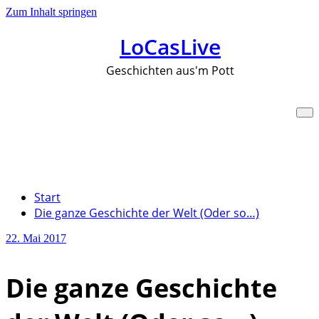
Zum Inhalt springen
LoCasLive
Geschichten aus'm Pott
Die ganze Geschichte der
Welt (Oder so…)
Start
Die ganze Geschichte der Welt (Oder so…)
22. Mai 2017
Die ganze Geschichte