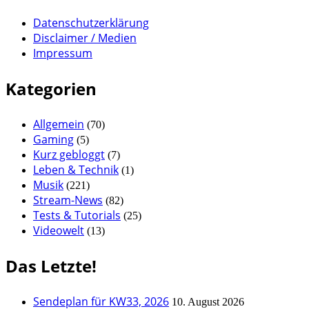
Datenschutzerklärung
Disclaimer / Medien
Impressum
Kategorien
Allgemein
(70)
Gaming
(5)
Kurz gebloggt
(7)
Leben & Technik
(1)
Musik
(221)
Stream-News
(82)
Tests & Tutorials
(25)
Videowelt
(13)
Das Letzte!
Sendeplan für KW33, 2026
10. August 2026