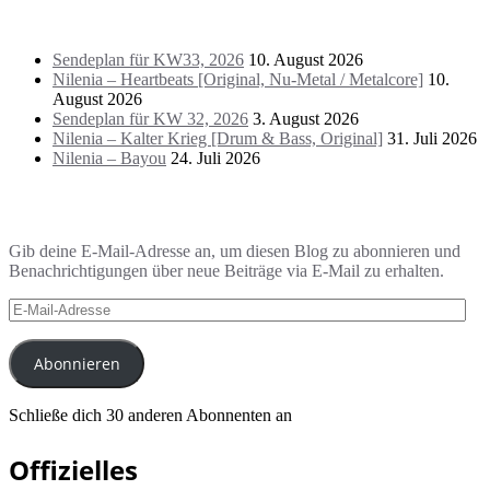
Das Letzte!
Sendeplan für KW33, 2026
10. August 2026
Nilenia – Heartbeats [Original, Nu-Metal / Metalcore]
10.
August 2026
Sendeplan für KW 32, 2026
3. August 2026
Nilenia – Kalter Krieg [Drum & Bass, Original]
31. Juli 2026
Nilenia – Bayou
24. Juli 2026
Blog via E-Mail abonnieren
Gib deine E-Mail-Adresse an, um diesen Blog zu abonnieren und
Benachrichtigungen über neue Beiträge via E-Mail zu erhalten.
E-
Mail-
Adresse
Abonnieren
Schließe dich 30 anderen Abonnenten an
Offizielles