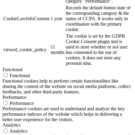
category "Performance".
Records the default button state of
the corresponding category & the
CookieLawInfoConsent
1 year
status of CCPA. It works only in
coordination with the primary
cookie.
The cookie is set by the GDPR
Cookie Consent plugin and is
11
used to store whether or not user
viewed_cookie_policy
months
has consented to the use of
cookies. It does not store any
personal data.
Functional
Functional
Functional cookies help to perform certain functionalities like
sharing the content of the website on social media platforms, collect
feedbacks, and other third-party features.
Performance
Performance
Performance cookies are used to understand and analyze the key
performance indexes of the website which helps in delivering a
better user experience for the visitors.
Analytics
Analytics