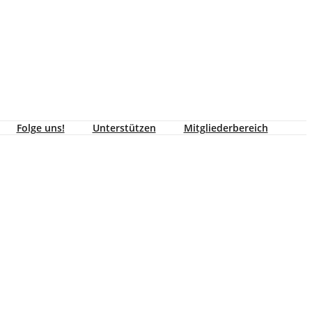
Folge uns!
Unterstützen
Mitgliederbereich