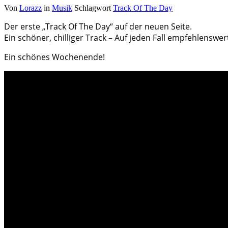
Von
Lorazz
in
Musik
Schlagwort
Track Of The Day
Der erste „Track Of The Day“ auf der neuen Seite.
Ein schöner, chilliger Track – Auf jeden Fall empfehlenswer
Ein schönes Wochenende!