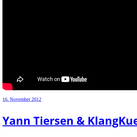
16. November 2012
Yann Tiersen & KlangKue