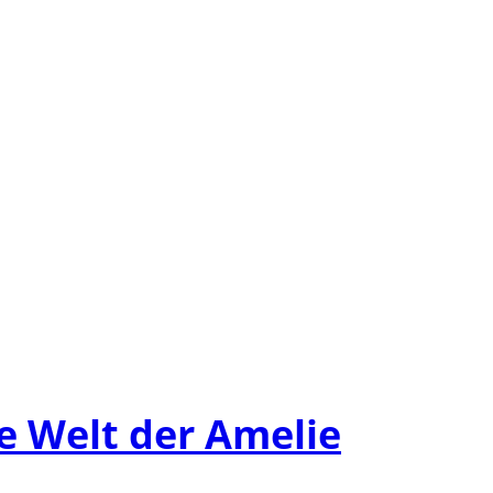
e Welt der Amelie