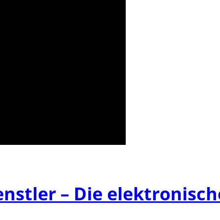
nstler – Die elektronisch