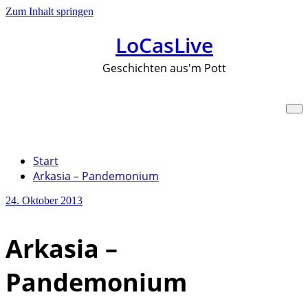
Zum Inhalt springen
LoCasLive
Geschichten aus'm Pott
Arkasia – Pandemonium
Start
Arkasia – Pandemonium
24. Oktober 2013
Arkasia –
Pandemonium