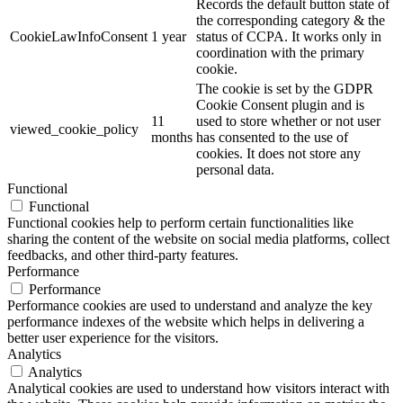
Records the default button state of
the corresponding category & the
CookieLawInfoConsent
1 year
status of CCPA. It works only in
coordination with the primary
cookie.
The cookie is set by the GDPR
Cookie Consent plugin and is
11
used to store whether or not user
viewed_cookie_policy
months
has consented to the use of
cookies. It does not store any
personal data.
Functional
Functional
Functional cookies help to perform certain functionalities like
sharing the content of the website on social media platforms, collect
feedbacks, and other third-party features.
Performance
Performance
Performance cookies are used to understand and analyze the key
performance indexes of the website which helps in delivering a
better user experience for the visitors.
Analytics
Analytics
Analytical cookies are used to understand how visitors interact with