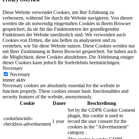
Diese Website verwendet Cookies, um Ihre Erfahrung zu
verbessern, während Sie durch die Website navigieren. Von diesen
werden die als notwendig eingestuften Cookies in Ihrem Browser
gespeichert, da sie für das Funktionieren der grundlegenden
Funktionen der Website unerlässlich sind. Wir verwenden auch
Cookies von Dritten, die uns helfen zu analysieren und zu
verstehen, wie Sie diese Website nutzen. Diese Cookies werden nur
mit Ihrer Zustimmung in Ihrem Browser gespeichert. Sie haben auch
die Möglichkeit, diese Cookies abzulehnen. Die Ablehnung einiger
dieser Cookies kann jedoch Ihr Surferlebnis beeinträchtigen.
Necessary
Necessary
immer aktiv
Necessary cookies are absolutely essential for the website to
function properly. These cookies ensure basic functionalities and
security features of the website, anonymously.
Cookie
Dauer
Beschreibung
Set by the GDPR Cookie Consent
plugin, this cookie is used to
cookielawinfo-
1 year
record the user consent for the
checkbox-advertisement
cookies in the "Advertisement"
category .