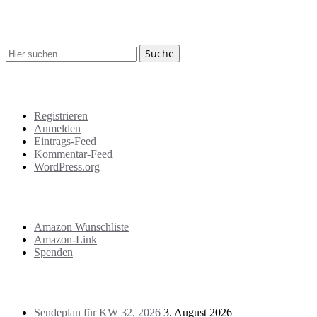
Suche
Meta
Registrieren
Anmelden
Eintrags-Feed
Kommentar-Feed
WordPress.org
Support
Amazon Wunschliste
Amazon-Link
Spenden
Das Letzte!
Sendeplan für KW 32, 2026
3. August 2026