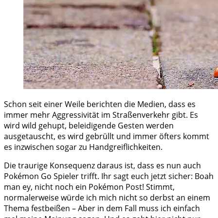
Schon seit einer Weile berichten die Medien, dass es
immer mehr Aggressivität im Straßenverkehr gibt. Es
wird wild gehupt, beleidigende Gesten werden
ausgetauscht, es wird gebrüllt und immer öfters kommt
es inzwischen sogar zu Handgreiflichkeiten.
Die traurige Konsequenz daraus ist, dass es nun auch
Pokémon Go Spieler trifft. Ihr sagt euch jetzt sicher: Boah
man ey, nicht noch ein Pokémon Post! Stimmt,
normalerweise würde ich mich nicht so derbst an einem
Thema festbeißen – Aber in dem Fall muss ich einfach