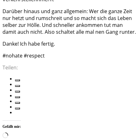
Darüber hinaus und ganz allgemein: Wer die ganze Zeit
nur hetzt und rumschreit und so macht sich das Leben
selber zur Hölle. Und schneller ankommen tut man
damit auch nicht. Also schaltet alle mal nen Gang runter.
Danke! Ich habe fertig.
#nohate #respect
Teilen:
Gefällt mir:
Wird