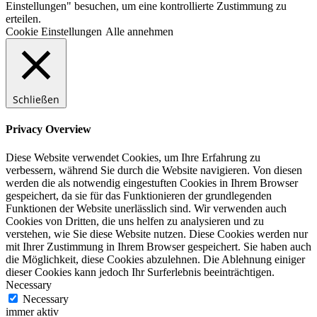
Einstellungen" besuchen, um eine kontrollierte Zustimmung zu
erteilen.
Cookie Einstellungen
Alle annehmen
Schließen
Privacy Overview
Diese Website verwendet Cookies, um Ihre Erfahrung zu
verbessern, während Sie durch die Website navigieren. Von diesen
werden die als notwendig eingestuften Cookies in Ihrem Browser
gespeichert, da sie für das Funktionieren der grundlegenden
Funktionen der Website unerlässlich sind. Wir verwenden auch
Cookies von Dritten, die uns helfen zu analysieren und zu
verstehen, wie Sie diese Website nutzen. Diese Cookies werden nur
mit Ihrer Zustimmung in Ihrem Browser gespeichert. Sie haben auch
die Möglichkeit, diese Cookies abzulehnen. Die Ablehnung einiger
dieser Cookies kann jedoch Ihr Surferlebnis beeinträchtigen.
Necessary
Necessary
immer aktiv