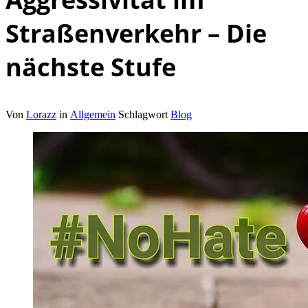
Straßenverkehr – Die
nächste Stufe
Von
Lorazz
in
Allgemein
Schlagwort
Blog