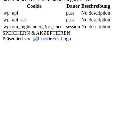
Cookie
Dauer
Beschreibung
wp_api
past
No description
wp_api_sec
past
No description
wpcom_highlander_3pc_check
session
No description
SPEICHERN & AKZEPTIEREN
Präsentiert von