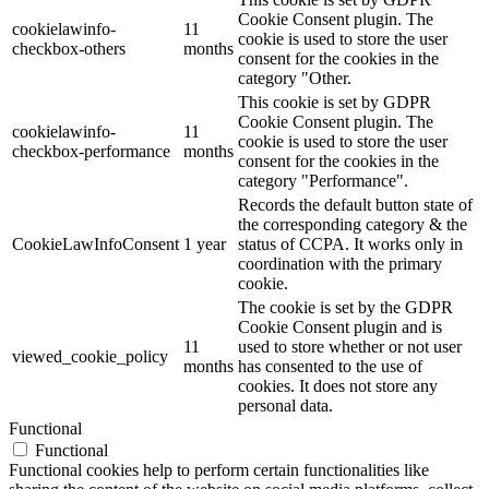
Cookie Consent plugin. The
cookielawinfo-
11
cookie is used to store the user
checkbox-others
months
consent for the cookies in the
category "Other.
This cookie is set by GDPR
Cookie Consent plugin. The
cookielawinfo-
11
cookie is used to store the user
checkbox-performance
months
consent for the cookies in the
category "Performance".
Records the default button state of
the corresponding category & the
CookieLawInfoConsent
1 year
status of CCPA. It works only in
coordination with the primary
cookie.
The cookie is set by the GDPR
Cookie Consent plugin and is
11
used to store whether or not user
viewed_cookie_policy
months
has consented to the use of
cookies. It does not store any
personal data.
Functional
Functional
Functional cookies help to perform certain functionalities like