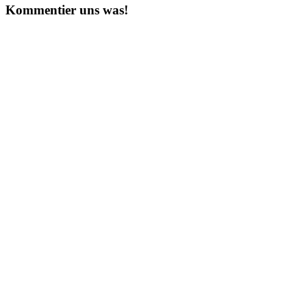
Kommentier uns was!